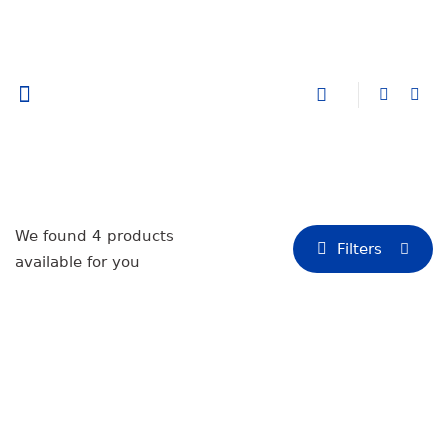
კომპანიის შესახებ
We found
4
products
Filters
available for you