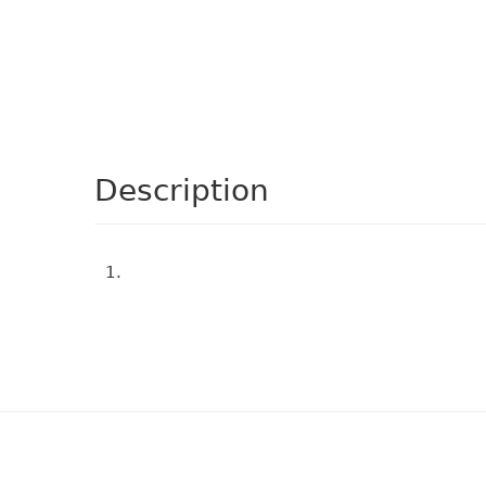
Description