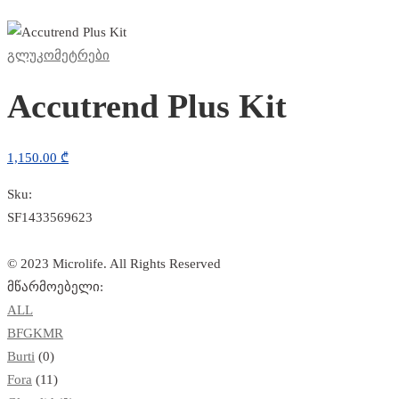
გლუკომეტრები
Accutrend Plus Kit
1,150.00
₾
Sku:
SF1433569623
© 2023 Microlife. All Rights Reserved
მწარმოებელი:
ALL
B
F
G
K
M
R
Burti
(0)
Fora
(11)