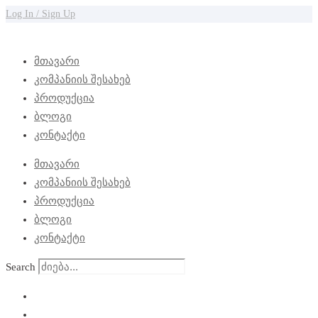
Log In / Sign Up
მთავარი
კომპანიის შესახებ
პროდუქცია
ბლოგი
კონტაქტი
მთავარი
კომპანიის შესახებ
პროდუქცია
ბლოგი
კონტაქტი
Search